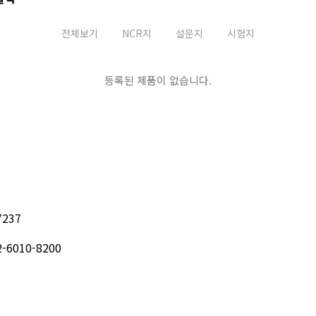
전체보기
NCR지
설문지
시험지
등록된 제품이 없습니다.
237
6010-8200