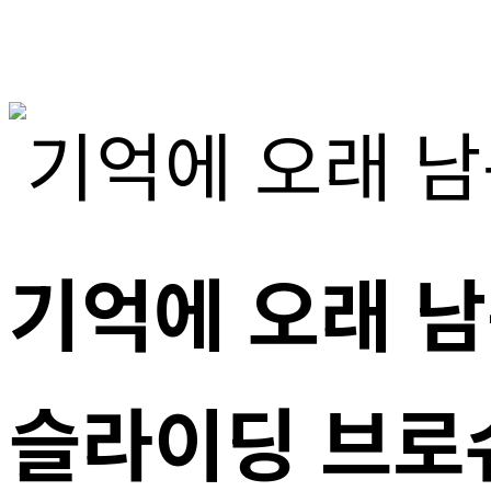
기억에 오래 
슬라이딩 브로