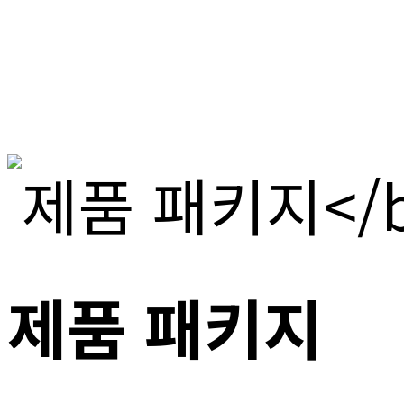
제품 패키지