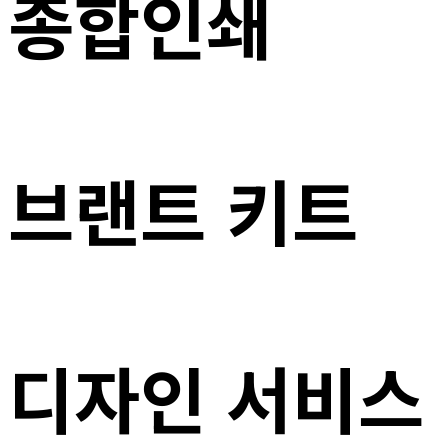
종합인쇄
브랜트 키트
디자인 서비스