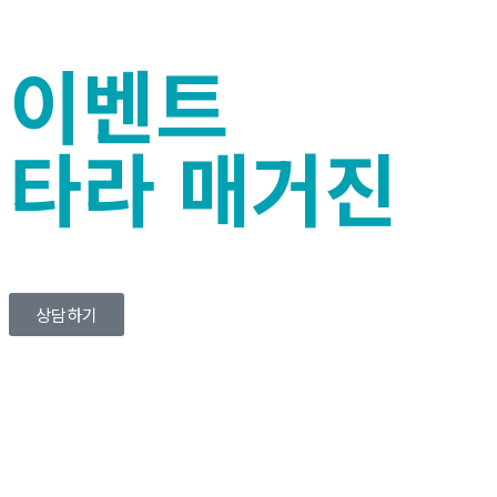
이벤트
타라 매거진
상담하기