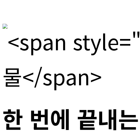
한 번에 끝내는