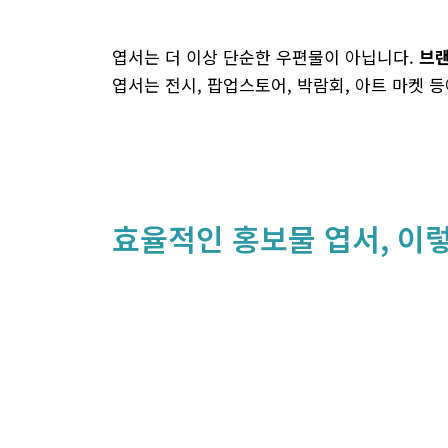
엽서는 더 이상 단순한 우편물이 아닙니다.
브랜
엽서는 전시, 팝업스토어, 박람회, 아트 마켓 
효율적인 홍보물 엽서, 이