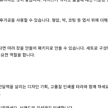
가공을 사용할 수 있습니다. 형압, 박, 코팅 등 엽서 위에 더해
면 여러 장을 만들어 패키지로 만들 수 있습니다. 세트로 구성
주요한 역할을 합니다.
전달력을 살리는 디자인 기획, 고품질 인쇄를 타라와 함께 하세요
.
 시작하세요. 브랜드의 감성까지 인쇄합니다.