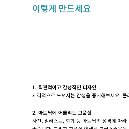
이렇게 만드세요
1. 직관적이고 감성적인 디자인
시각적으로 느껴지는 감성을 중시해보세요. 플
2. 아트웍에 어울리는 고품질
사진, 일러스트, 회화 등 아트웍의 성격에 따
좋습니다. 그리고 고품질 인쇄로 고급스러움을 