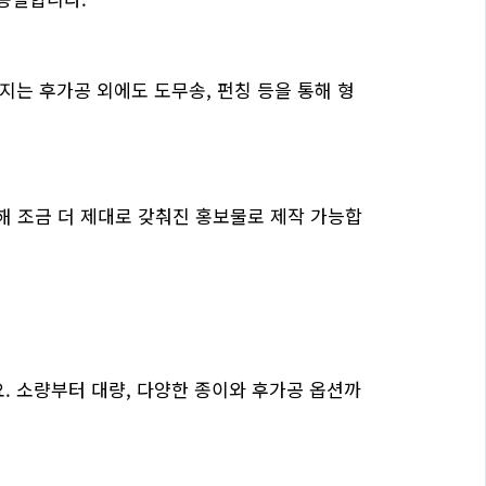
지는 후가공 외에도 도무송, 펀칭 등을 통해 형
해 조금 더 제대로 갖춰진 홍보물로 제작 가능합
. 소량부터 대량, 다양한 종이와 후가공 옵션까