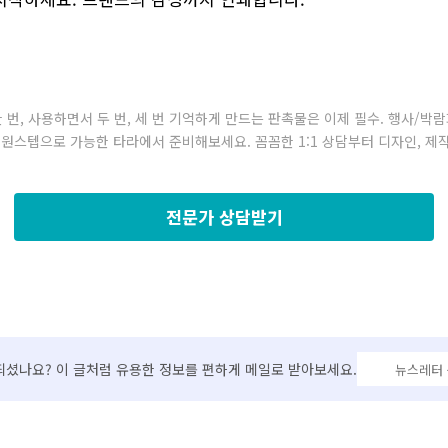
 번, 사용하면서 두 번, 세 번 기억하게 만드는 판촉물은 이제 필수. 행사/박
 원스텝으로 가능한 타라에서 준비해보세요. 꼼꼼한 1:1 상담부터 디자인, 제
전문가 상담받기
되셨나요? 이 글처럼 유용한 정보를 편하게 메일로 받아보세요.
뉴스레터