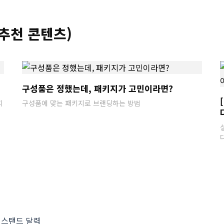
추천 콘텐츠)
구성품은 정했는데, 패키지가 고민이라면?
지
구성품에 맞는 패키지로 브랜딩하는 방법
 스탠드 달력