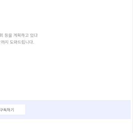
람회 등을 계획하고 있다
작까지 도와드립니다.
 구독하기