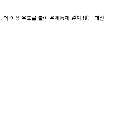
. 더 이상 우표를 붙여 우체통에 넣지 않는 대신