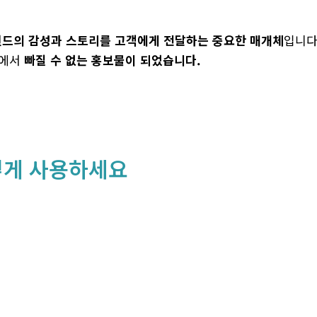
드의 감성과 스토리를 고객에게 전달하는 중요한 매개체
입니다
등에서
빠질 수 없는 홍보물이 되었습니다.
렇게 사용하세요