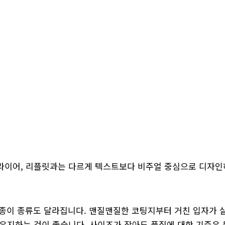
라이어, 리플릿과는 다르게 텍스트보다 비주얼 중심으로 디자인
라 종이 종류도 달라집니다. 맨질맨질한 코팅지부터 거친 입자가
유지하는 것이 좋습니다. 사이즈가 작아도 품질에 대한 기준은