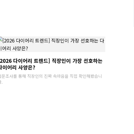
[2026 다이어리 트렌드] 직장인이 가장 선호하는
다이어리 사양은?
설문조사를 통해 직장인의 진짜 속마음을 직접 확인해봤습니
다.