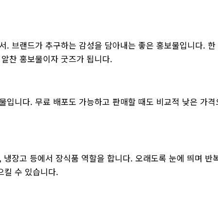
서. 브랜드가 추구하는 감성을 담아내는 좋은 홍보물입니다. 한 
 알찬 홍보물이자 굿즈가 됩니다.
물입니다. 무료 배포도 가능하고 판매할 때도 비교적 낮은 가
, 냉장고 등에서 장식품 역할을 합니다. 오래도록 눈에 띄며 반
킬 수 있습니다.