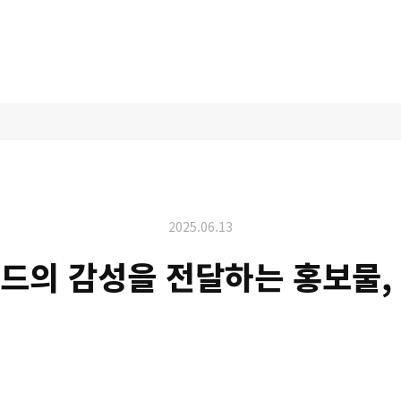
2025.06.13
드의 감성을 전달하는 홍보물,