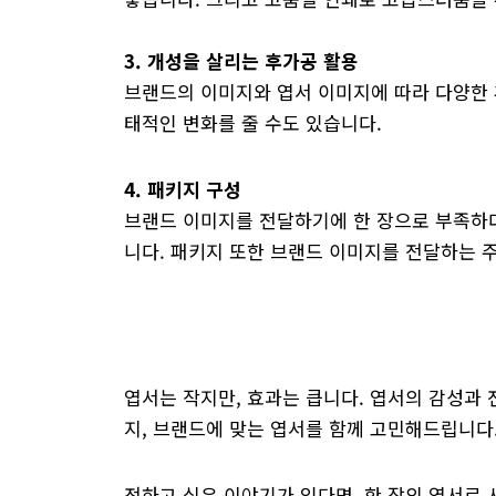
3. 개성을 살리는 후가공 활용
브랜드의 이미지와 엽서 이미지에 따라 다양한 후
태적인 변화를 줄 수도 있습니다.
4. 패키지 구성
브랜드 이미지를 전달하기에 한 장으로 부족하다
니다. 패키지 또한 브랜드 이미지를 전달하는 
엽서는 작지만, 효과는 큽니다. 엽서의 감성과 
지, 브랜드에 맞는 엽서를 함께 고민해드립니다
전하고 싶은 이야기가 있다면, 한 장의 엽서로