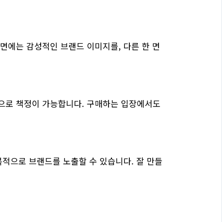
면에는 감성적인 브랜드 이미지를, 다른 한 면
격으로 책정이 가능합니다. 구매하는 입장에서도
복적으로 브랜드를 노출할 수 있습니다. 잘 만들