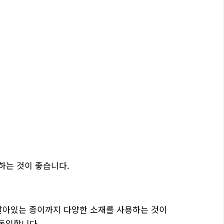
하는 것이 좋습니다.
 살아있는 종이까지 다양한 소재를 사용하는 것이
 동일합니다.