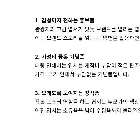
1. 감성까지 전하는 홍보물
관광지의 그림 엽서가 있듯 브랜드를 알리는 엽
에는 브랜드 스토리를 넣는 등 양면을 활용하면
2. 가성비 좋은 기념품
대량 인쇄하는 엽서는 제작비 부담이 적은 판촉
가격, 크기 면에서 부담없는 기념품입니다.
3. 오래도록 보여지는 장식품
작은 포스터 역할을 하는 엽서는 누군가의 책상
어진 엽서는 소유욕을 넘어 수집욕까지 불러일으