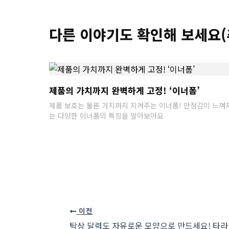
다른 이야기도 확인해 보세요(
제품의 가치까지 완벽하게 고정! ‘이너폼’
제품 보호는 물론 가치까지 지켜주는 이너폼! 안정감이 느껴
는 다양한 이너폼의 특징을 알아보아요
이전
탁상 달력도 자유로운 모양으로 만드세요! 타라