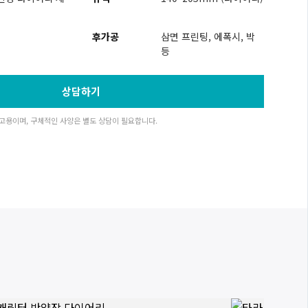
후가공
삼면 프린팅, 에폭시, 박
등
상담하기
고용이며, 구체적인 사양은 별도 상담이 필요합니다.