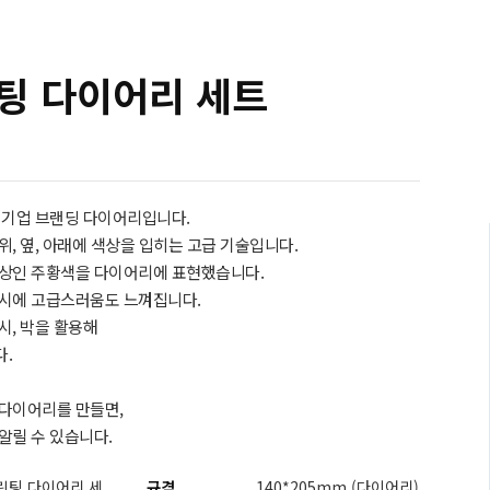
팅 다이어리 세트
 기업 브랜딩 다이어리입니다.
, 옆, 아래에 색상을 입히는 고급 기술입니다.
색상인 주황색을 다이어리에 표현했습니다.
동시에 고급스러움도 느껴집니다.
시, 박을 활용해
.
다이어리를 만들면,
알릴 수 있습니다.
린팅 다이어리 세
규격
140*205mm (다이어리)