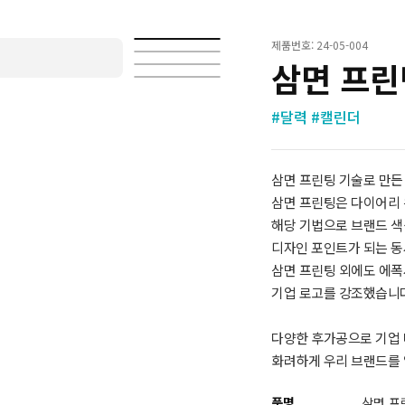
제품번호: 24-05-004
삼면 프린
#달력 #캘린더
삼면 프린팅 기술로 만든
삼면 프린팅은 다이어리 위
해당 기법으로 브랜드 
디자인 포인트가 되는 
삼면 프린팅 외에도 에폭
기업 로고를 강조했습니다
다양한 후가공으로 기업 
화려하게 우리 브랜드를 
품명
삼면 프