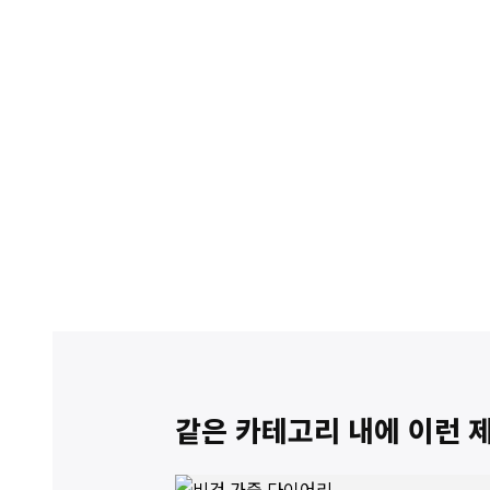
같은 카테고리 내에 이런 