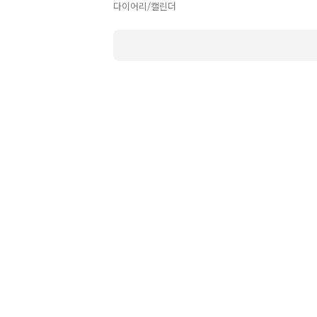
다이어리/캘린더