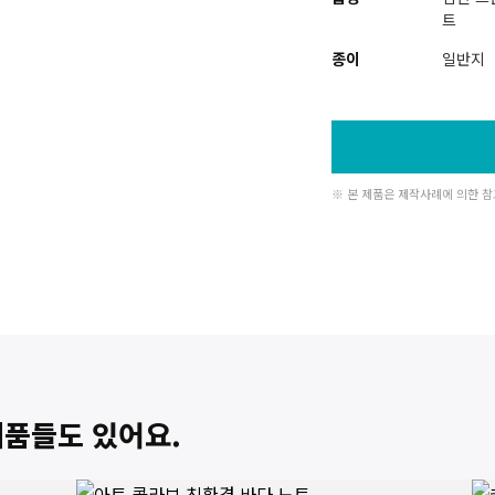
트
종이
일반지
※ 본 제품은 제작사례에 의한 참
제품들도 있어요.