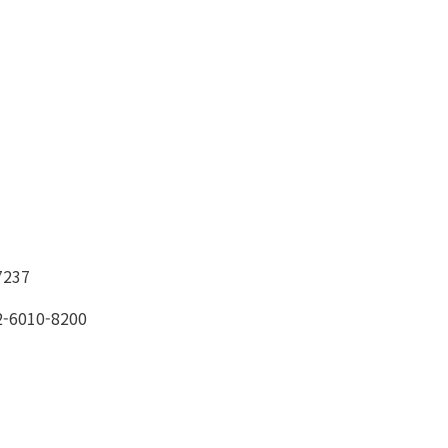
237
6010-8200