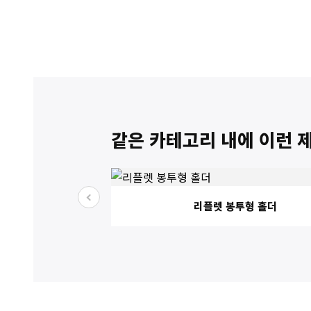
같은 카테고리 내에 이런 
리플렛 봉투형 홀더