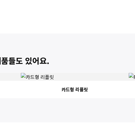
제품들도 있어요.
카드형 리플릿